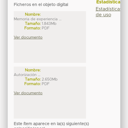
Estadísticas
Ficheros en el objeto digital
Estadísticas
de uso
Nombre:
Memoria de experiencia ...
Tamaño:
1.843Mb
Formato:
PDF
Ver documento
Nombre:
Autorización ...
Tamaño:
2.650Mb
Formato:
PDF
Ver documento
Este ítem aparece en la(s) siguiente(s)