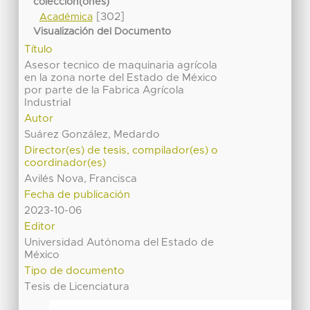
colección(ones)
[302]
Académica
Visualización del Documento
Título
Asesor tecnico de maquinaria agrícola
en la zona norte del Estado de México
por parte de la Fabrica Agrícola
Industrial
Autor
Suárez González, Medardo
Director(es) de tesis, compilador(es) o
coordinador(es)
Avilés Nova, Francisca
Fecha de publicación
2023-10-06
Editor
Universidad Autónoma del Estado de
México
Tipo de documento
Tesis de Licenciatura