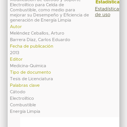
Estadísticas
Electrolítico para Celda de
Estadísticas
Combustible, como medio para
de uso
mejorar su Desempeño y Eficiencia de
generación de Energía Limpia
Autor
Meléndez Ceballos, Arturo
Barrera Díaz, Carlos Eduardo
Fecha de publicación
2013
Editor
Medicina-Quimica
Tipo de documento
Tesis de Licenciatura
Palabras clave
Cátodo
Electrolítico
Combustible
Energía Limpia