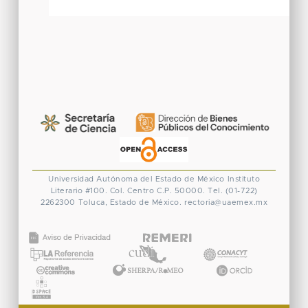
Universidad Autónoma del Estado de México
Instituto
Literario #100. Col. Centro
C.P. 50000. Tel. (01-722)
2262300
Toluca, Estado de México.
rectoria@uaemex.mx
CONACYT