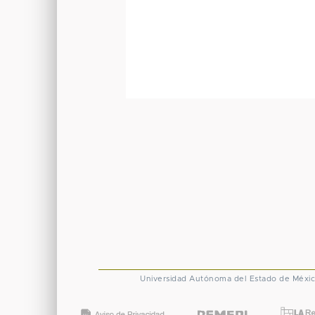
Universidad Autónoma del Estado de Méxi