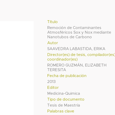
Título
Remoción de Contaminantes
Atmosféricos Sox y Nox mediante
Nanotubos de Carbono
Autor
SAAVEDRA LABASTIDA, ERIKA
Director(es) de tesis, compilador(es
coordinador(es)
ROMERO GUZMÁN, ELIZABETH
TERESITA
Fecha de publicación
2013
Editor
Medicina-Quimica
Tipo de documento
Tesis de Maestría
Palabras clave