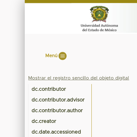
Menú
Mostrar el registro sencillo del objeto digital
dc.contributor
dc.contributor.advisor
dc.contributor.author
dc.creator
dc.date.accessioned