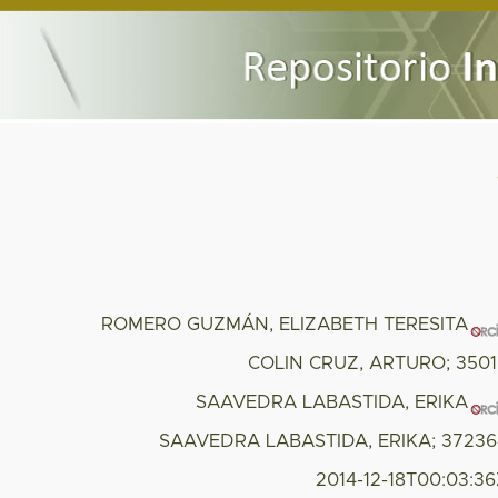
ROMERO GUZMÁN, ELIZABETH TERESITA
COLIN CRUZ, ARTURO; 350
SAAVEDRA LABASTIDA, ERIKA
SAAVEDRA LABASTIDA, ERIKA; 37236
2014-12-18T00:03:3