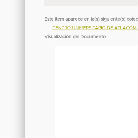
Este ítem aparece en la(s) siguiente(s) cole
CENTRO UNIVERSITARIO DE ATLACO
Visualización del Documento