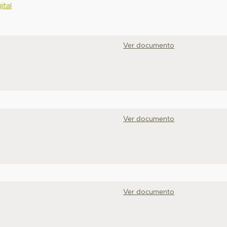
ital
Ver documento
Ver documento
Ver documento