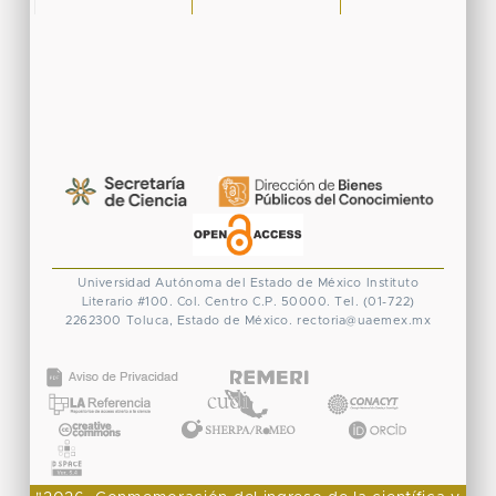
Universidad Autónoma del Estado de México
Instituto
Literario #100. Col. Centro
C.P. 50000. Tel. (01-722)
2262300
Toluca, Estado de México.
rectoria@uaemex.mx
CONACYT