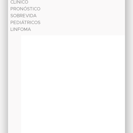
CLÍNICO
PRONÓSTICO
SOBREVIDA
PEDIÁTRICOS
LINFOMA