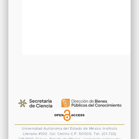
Universidad Autónoma del Estado de México
Instituto
Literario #100. Col. Centro
C.P. 50000. Tel. (01-722)