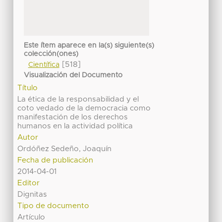
Este ítem aparece en la(s) siguiente(s)
colección(ones)
[518]
Científica
Visualización del Documento
Título
La ética de la responsabilidad y el
coto vedado de la democracia como
manifestación de los derechos
humanos en la actividad política
Autor
Ordóñez Sedeño, Joaquín
Fecha de publicación
2014-04-01
Editor
Dignitas
Tipo de documento
Artículo