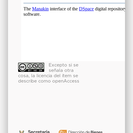
Excepto si se
señala otra
cosa, la licencia del ítem se
describe como openAccess