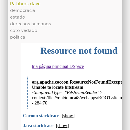
Palabras clave
democracia
estado
derechos humanos
coto vedado
política