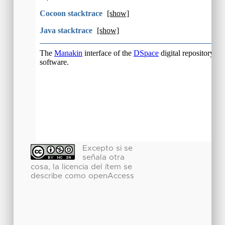
Excepto si se
señala otra
cosa, la licencia del ítem se
describe como openAccess