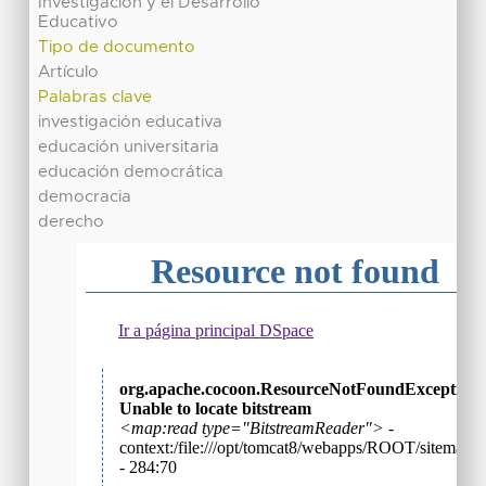
Investigación y el Desarrollo
Educativo
Tipo de documento
Artículo
Palabras clave
investigación educativa
educación universitaria
educación democrática
democracia
derecho