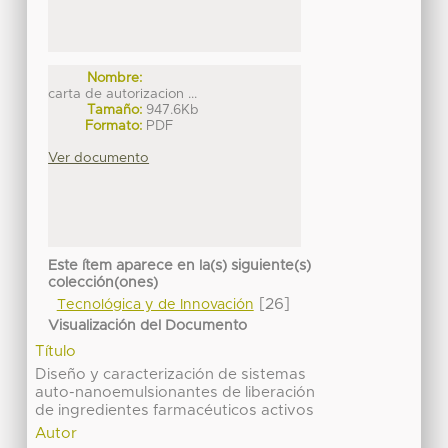
Nombre:
carta de autorizacion ...
Tamaño:
947.6Kb
Formato:
PDF
Ver documento
Este ítem aparece en la(s) siguiente(s)
colección(ones)
[26]
Tecnológica y de Innovación
Visualización del Documento
Título
Diseño y caracterización de sistemas
auto-nanoemulsionantes de liberación
de ingredientes farmacéuticos activos
Autor