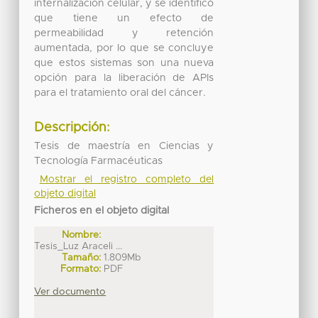
internalización celular, y se identificó
que tiene un efecto de
permeabilidad y retención
aumentada, por lo que se concluye
que estos sistemas son una nueva
opción para la liberación de APIs
para el tratamiento oral del cáncer.
Descripción:
Tesis de maestría en Ciencias y
Tecnología Farmacéuticas
Mostrar el registro completo del
objeto digital
Ficheros en el objeto digital
Nombre:
Tesis_Luz Araceli ...
Tamaño:
1.809Mb
Formato:
PDF
Ver documento