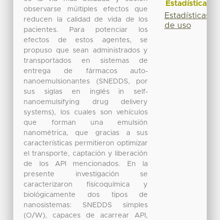
Estadísticas
observarse múltiples efectos que
Estadísticas
reducen la calidad de vida de los
de uso
pacientes. Para potenciar los
efectos de estos agentes, se
propuso que sean administrados y
transportados en sistemas de
entrega de fármacos auto-
nanoemulsionantes (SNEDDS, por
sus siglas en inglés in self-
nanoemulsifying drug delivery
systems), los cuales son vehículos
que forman una emulsión
nanométrica, que gracias a sus
características permitieron optimizar
el transporte, captación y liberación
de los API mencionados. En la
presente investigación se
caracterizaron fisicoquímica y
biológicamente dos tipos de
nanosistemas: SNEDDS simples
(O/W), capaces de acarrear API,