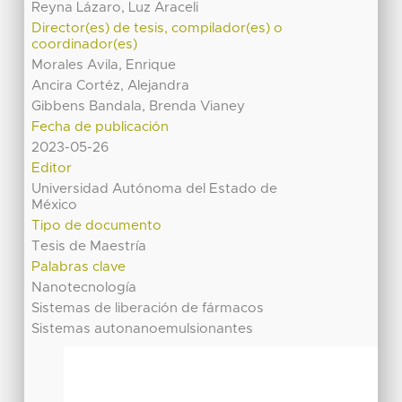
Reyna Lázaro, Luz Araceli
Director(es) de tesis, compilador(es) o
coordinador(es)
Morales Avila, Enrique
Ancira Cortéz, Alejandra
Gibbens Bandala, Brenda Vianey
Fecha de publicación
2023-05-26
Editor
Universidad Autónoma del Estado de
México
Tipo de documento
Tesis de Maestría
Palabras clave
Nanotecnología
Sistemas de liberación de fármacos
Sistemas autonanoemulsionantes