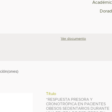
Académic
Dorad
Ver documento
cción(ones)
Título
“RESPUESTA PRESORA Y
CRONOTRÓPICA EN PACIENTES
OBESOS SEDENTARIOS DURANTE