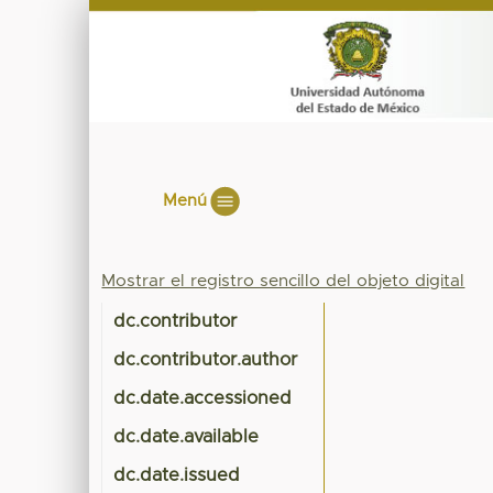
Menú
Mostrar el registro sencillo del objeto digital
dc.contributor
dc.contributor.author
dc.date.accessioned
dc.date.available
dc.date.issued