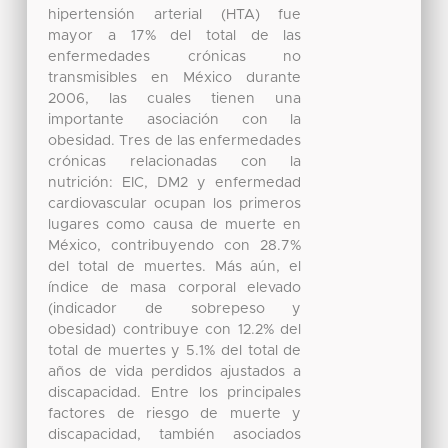
hipertensión arterial (HTA) fue
mayor a 17% del total de las
enfermedades crónicas no
transmisibles en México durante
2006, las cuales tienen una
importante asociación con la
obesidad. Tres de las enfermedades
crónicas relacionadas con la
nutrición: EIC, DM2 y enfermedad
cardiovascular ocupan los primeros
lugares como causa de muerte en
México, contribuyendo con 28.7%
del total de muertes. Más aún, el
índice de masa corporal elevado
(indicador de sobrepeso y
obesidad) contribuye con 12.2% del
total de muertes y 5.1% del total de
años de vida perdidos ajustados a
discapacidad. Entre los principales
factores de riesgo de muerte y
discapacidad, también asociados