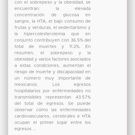
con el sobrepeso y la obesidad, se
encuentran: la elevada
concentración de glucosa en
sangre, la HTA, el bajo consumo de
frutas y verduras, el sedentarismo y
la hipercolesterolemia que en
conjunto contribuyen con 36.5% del
total de muertes y 11.2%. En
resumen, el sobrepeso y la
obesidad y varios factores asociados
a estas condiciones, aumentan el
riesgo de muerte y discapacidad en
un número muy importante de
mexicanos. Los egresos
hospitalarios por enfermedades no
transmisibles representan 43.57%
del total de egresos. Se puede
observar cómo las enfermedades
cardiovasculares, cerebrales e HTA
ocupan el primer lugar entre los
egresos ...