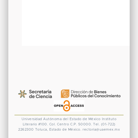
Universidad Autónoma del Estado de México
Instituto
Literario #100. Col. Centro
C.P. 50000. Tel. (01-722)
2262300
Toluca, Estado de México.
rectoria@uaemex.mx