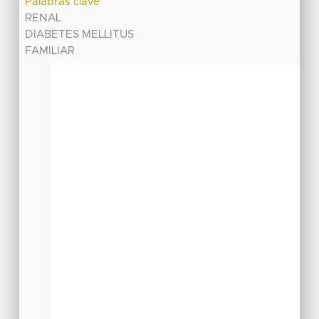
Palabras clave
RENAL
DIABETES MELLITUS
FAMILIAR