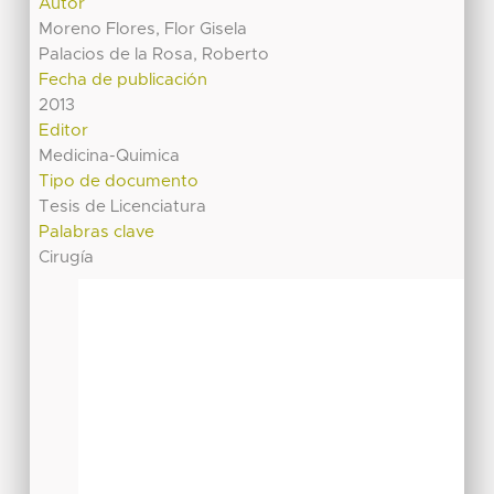
Autor
Moreno Flores, Flor Gisela
Palacios de la Rosa, Roberto
Fecha de publicación
2013
Editor
Medicina-Quimica
Tipo de documento
Tesis de Licenciatura
Palabras clave
Cirugía