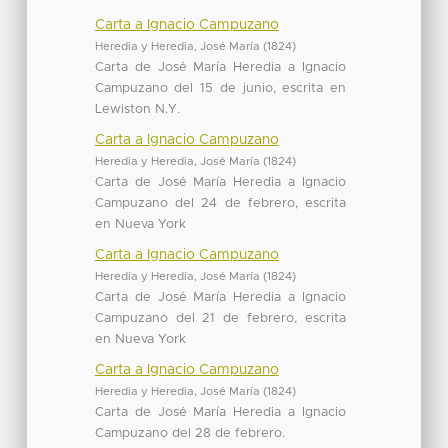
Carta a Ignacio Campuzano
Heredia y Heredia, José María
(
1824
)
Carta de José María Heredia a Ignacio
Campuzano del 15 de junio, escrita en
Lewiston N.Y.
Carta a Ignacio Campuzano
Heredia y Heredia, José María
(
1824
)
Carta de José María Heredia a Ignacio
Campuzano del 24 de febrero, escrita
en Nueva York
Carta a Ignacio Campuzano
Heredia y Heredia, José María
(
1824
)
Carta de José María Heredia a Ignacio
Campuzano del 21 de febrero, escrita
en Nueva York
Carta a Ignacio Campuzano
Heredia y Heredia, José María
(
1824
)
Carta de José María Heredia a Ignacio
Campuzano del 28 de febrero.