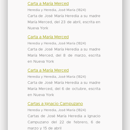
Carta a María Merced
Heredia y Heredia, José María
(
1824
)
Carta de José María Heredia a su madre
María Merced, del 23 de abril, escrita en
Nueva York
Carta a María Merced
Heredia y Heredia, José María
(
1824
)
Carta de José María Heredia a su madre
María Merced, del 8 de marzo, escrita
en Nueva York
Carta a María Merced
Heredia y Heredia, José María
(
1824
)
Carta de José María Heredia a su madre
María Merced, del 6 de octubre, escrita
en Nueva York
Cartas a Ignacio Campuzano
Heredia y Heredia, José María
(
1824
)
Cartas de José María Heredia a Ignacio
Campuzano del 22 de febrero, 6 de
marzo y 15 de abril