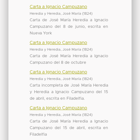
Carta a Ignacio Campuzano
Heredia y Heredia, José María
(
1824
)
Carta de José María Heredia a Ignacio
Campuzano del 8 de junio, escrita en
Nueva York
Carta a Ignacio Campuzano
Heredia y Heredia, José María
(
1824
)
Carta de José María Heredia a Ignacio
Campuzano del 8 de octubre
Carta a Ignacio Campuzano
Heredia y Heredia, José María
(
1824
)
Carta incompleta de José María Heredia
y Heredia a Ignacio Campuzano del 15
de abril, escrita en Filadelfia.
Carta a Ignacio Campuzano
Heredia y Heredia, José María
(
1824
)
Carta de José María Heredia a Ignacio
Campuzano del 15 de abril, escrita en
Filadelfia