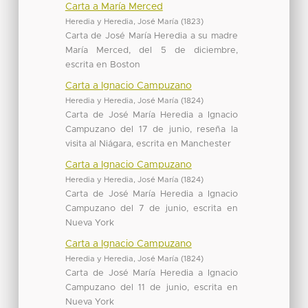
Carta a María Merced
Heredia y Heredia, José María
(
1823
)
Carta de José María Heredia a su madre
María Merced, del 5 de diciembre,
escrita en Boston
Carta a Ignacio Campuzano
Heredia y Heredia, José María
(
1824
)
Carta de José María Heredia a Ignacio
Campuzano del 17 de junio, reseña la
visita al Niágara, escrita en Manchester
Carta a Ignacio Campuzano
Heredia y Heredia, José María
(
1824
)
Carta de José María Heredia a Ignacio
Campuzano del 7 de junio, escrita en
Nueva York
Carta a Ignacio Campuzano
Heredia y Heredia, José María
(
1824
)
Carta de José María Heredia a Ignacio
Campuzano del 11 de junio, escrita en
Nueva York