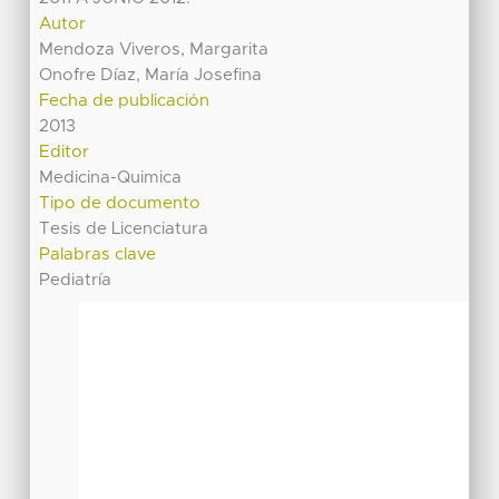
Autor
Mendoza Viveros, Margarita
Onofre Díaz, María Josefina
Fecha de publicación
2013
Editor
Medicina-Quimica
Tipo de documento
Tesis de Licenciatura
Palabras clave
Pediatría