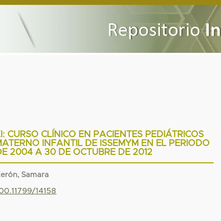
 CURSO CLÍNICO EN PACIENTES PEDIÁTRICOS
MATERNO INFANTIL DE ISSEMYM EN EL PERIODO
DE 2004 A 30 DE OCTUBRE DE 2012
Zerón, Samara
500.11799/14158