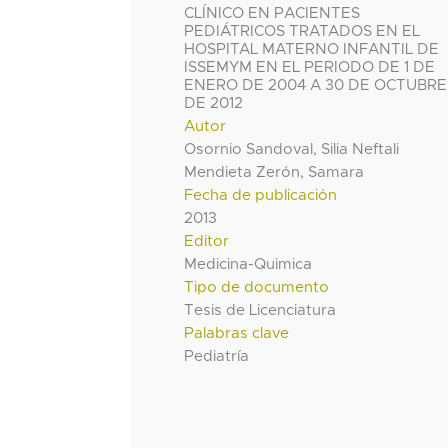
CLÍNICO EN PACIENTES
PEDIÁTRICOS TRATADOS EN EL
HOSPITAL MATERNO INFANTIL DE
ISSEMYM EN EL PERIODO DE 1 DE
ENERO DE 2004 A 30 DE OCTUBRE
DE 2012
Autor
Osornio Sandoval, Silia Neftali
Mendieta Zerón, Samara
Fecha de publicación
2013
Editor
Medicina-Quimica
Tipo de documento
Tesis de Licenciatura
Palabras clave
Pediatría