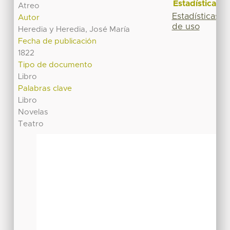
Estadísticas
Atreo
Estadísticas
Autor
de uso
Heredia y Heredia, José María
Fecha de publicación
1822
Tipo de documento
Libro
Palabras clave
Libro
Novelas
Teatro