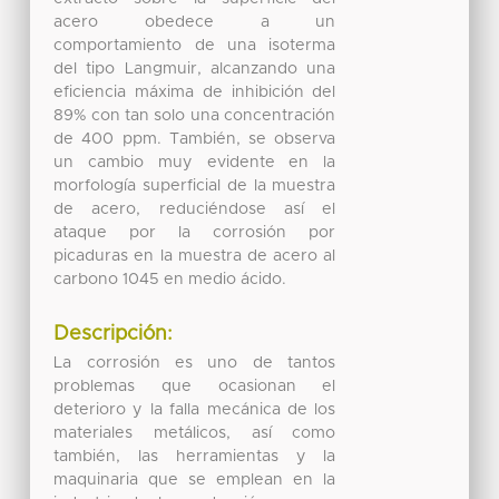
acero obedece a un
comportamiento de una isoterma
del tipo Langmuir, alcanzando una
eficiencia máxima de inhibición del
89% con tan solo una concentración
de 400 ppm. También, se observa
un cambio muy evidente en la
morfología superficial de la muestra
de acero, reduciéndose así el
ataque por la corrosión por
picaduras en la muestra de acero al
carbono 1045 en medio ácido.
Descripción:
La corrosión es uno de tantos
problemas que ocasionan el
deterioro y la falla mecánica de los
materiales metálicos, así como
también, las herramientas y la
maquinaria que se emplean en la