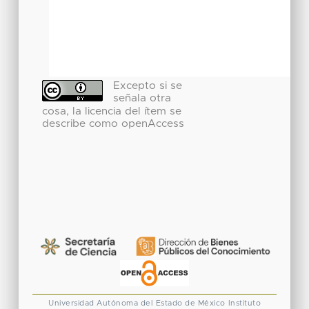
Excepto si se
señala otra
cosa, la licencia del ítem se
describe como openAccess
Universidad Autónoma del Estado de México
Instituto