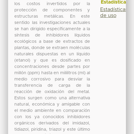
Estadísticas
los costos invertidos por la
Estadísticas
protección de componentes y
de uso
estructuras metálicas. En este
sentido las investigaciones actuales
se han dirigido específicamente a la
síntesis de inhibidores líquidos
ecológicos a base de extractos de
plantas, donde se extraen moléculas
naturales dispuestas en un líquido
(etanol) y que es dosificado en
concentraciones desde partes por
millón (ppm) hasta en mililitros (ml) al
medio corrosivo para desviar la
transferencia de carga de la
reacción de oxidación del metal.
Estos surgen como una alternativa
natural, económica y amigable con
el medio ambiente en comparación
con los ya conocidos inhibidores
orgánicos derivados del imidazol,
tidiazol, piridina, triazol y este último