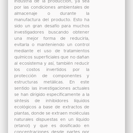
industria de la producción, ya sea
por las condiciones ambientales de
almacenaje o durante la
manufactura del producto. Esto ha
sido un gran desafío para muchos
investigadores buscando obtener
una mejor forma de reducirla,
evitarla o manteniendo un control
mediante el uso de tratamientos
químicos superficiales que no dañan
al ecosistema y así, también reducir
los costos invertidos por la
protección de componentes y
estructuras metálicas. En este
sentido las investigaciones actuales
se han dirigido específicamente a la
síntesis de inhibidores líquidos
ecológicos a base de extractos de
plantas, donde se extraen moléculas
naturales dispuestas en un líquido
(etanol) y que es dosificado en
concentraciones desde partes por