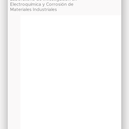
Electroquímica y Corrosión de
Materiales Industriales