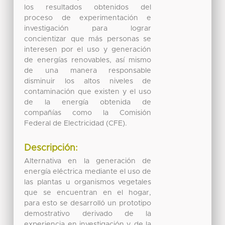
los resultados obtenidos del
proceso de experimentación e
investigación para lograr
concientizar que más personas se
interesen por el uso y generación
de energías renovables, así mismo
de una manera responsable
disminuir los altos niveles de
contaminación que existen y el uso
de la energía obtenida de
compañías como la Comisión
Federal de Electricidad (CFE).
Descripción:
Alternativa en la generación de
energía eléctrica mediante el uso de
las plantas u organismos vegetales
que se encuentran en el hogar,
para esto se desarrolló un prototipo
demostrativo derivado de la
experiencia en investigación y de la