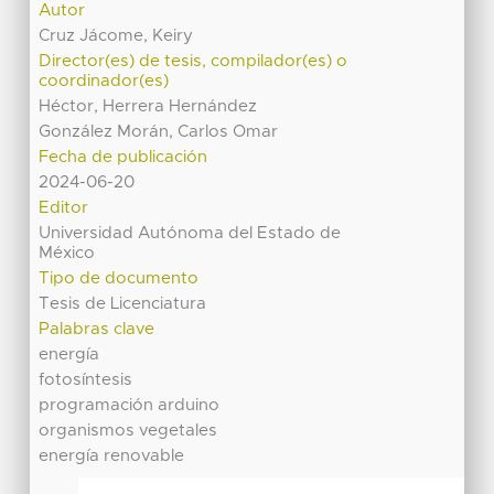
Autor
Cruz Jácome, Keiry
Director(es) de tesis, compilador(es) o
coordinador(es)
Héctor, Herrera Hernández
González Morán, Carlos Omar
Fecha de publicación
2024-06-20
Editor
Universidad Autónoma del Estado de
México
Tipo de documento
Tesis de Licenciatura
Palabras clave
energía
fotosíntesis
programación arduino
organismos vegetales
energía renovable