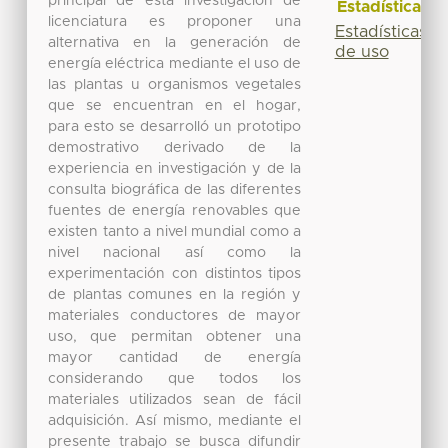
principal de esta investigación de
Estadísticas
licenciatura es proponer una
Estadísticas
alternativa en la generación de
de uso
energía eléctrica mediante el uso de
las plantas u organismos vegetales
que se encuentran en el hogar,
para esto se desarrolló un prototipo
demostrativo derivado de la
experiencia en investigación y de la
consulta biográfica de las diferentes
fuentes de energía renovables que
existen tanto a nivel mundial como a
nivel nacional así como la
experimentación con distintos tipos
de plantas comunes en la región y
materiales conductores de mayor
uso, que permitan obtener una
mayor cantidad de energía
considerando que todos los
materiales utilizados sean de fácil
adquisición. Así mismo, mediante el
presente trabajo se busca difundir