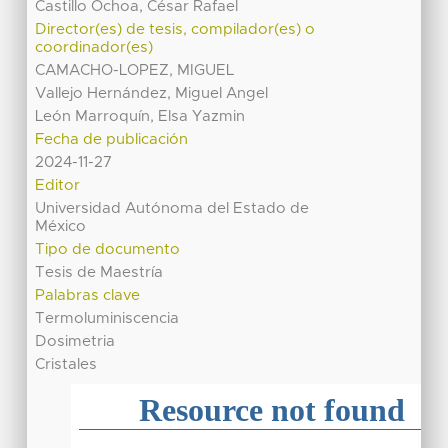
Castillo Ochoa, César Rafael
Director(es) de tesis, compilador(es) o
coordinador(es)
CAMACHO-LOPEZ, MIGUEL
Vallejo Hernández, Miguel Angel
León Marroquín, Elsa Yazmin
Fecha de publicación
2024-11-27
Editor
Universidad Autónoma del Estado de
México
Tipo de documento
Tesis de Maestría
Palabras clave
Termoluminiscencia
Dosimetria
Cristales