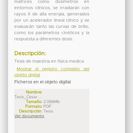
matrices como dosímetros en
entornos clínicos, se irradiarán con
rayos X de alta energía, generados
por un acelerador lineal clínico y se
evaluarán tanto las curvas de brillo,
como los parámetros cinéticos y la
respuesta a diferentes dosis.
Descripción:
Tesis de maestria en fisica medica
Mostrar el registro completo del
objeto digital
Ficheros en el objeto digital
Nombre:
Tesis_César ...
Tamaño:
2.066Mb
Formato:
PDF
Descripción:
Tesis
Ver documento