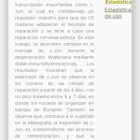
Estadísticas
transcripción importantes como c-
Estadísticas
Jun, el cual es considerado un
de uso
regulador maestro para que las CS
maduras adquieran el fenotipo de
reparación y se lleve a cabo una
reparación nerviosa exitosa. En este
trabajo, se describen cambios en el
marcaje de c-Jun durante la
degeneración Walleriana mediante
doble-inmunofluorescencias. Los
resultados muestran que la
expresión de c-Jun se observa en
los núcleos de las células de
reparación a partir de los 3 días, con
un pico máximo entre 5 y 7 días, en
donde los núcleos se organizan en
bandas de Büngner. También se
observa que, contrario a lo sugerido
en la bibliografía, la expresión de c-
Jun es independiente del proceso
de remielinización, y que la