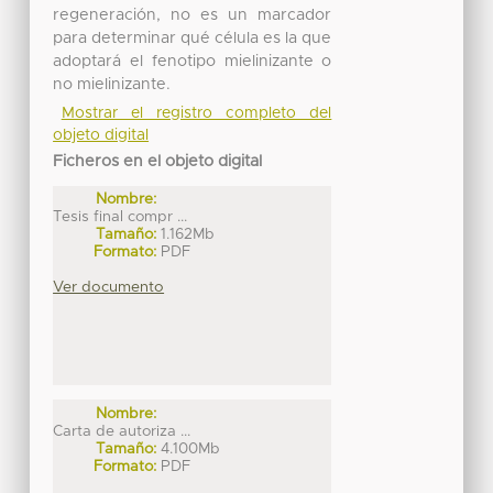
regeneración, no es un marcador
para determinar qué célula es la que
adoptará el fenotipo mielinizante o
no mielinizante.
Mostrar el registro completo del
objeto digital
Ficheros en el objeto digital
Nombre:
Tesis final compr ...
Tamaño:
1.162Mb
Formato:
PDF
Ver documento
Nombre:
Carta de autoriza ...
Tamaño:
4.100Mb
Formato:
PDF