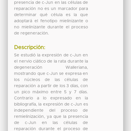
presencia de c-Jun en las células de
reparación no es un marcador para
determinar qué célula es la que
adoptará el fenotipo mielinizante o
no mielinizante durante el proceso
de regeneración.
Descripción:
Se estudió la expresión de c-Jun en
el nervio ciático de la rata durante la
degeneración Walleriana,
mostrando que c-Jun se expresa en
los núcleos de las células de
reparación a partir de los 3 días, con
un pico máximo entre 5 y 7 días.
Contrario a lo expresado en la
bibliografía, la expresión de c-Jun es
independiente del proceso de
remielinización, ya que la presencia
de c-Jun en las células de
reparación durante el proceso de