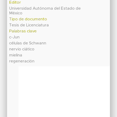
Editor
Universidad Autónoma del Estado de
México
Tipo de documento
Tesis de Licenciatura
Palabras clave
c-Jun
células de Schwann
nervio ciático
mielina
regeneración