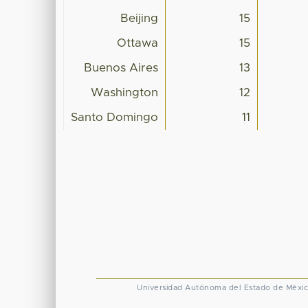
Beijing
15
Ottawa
15
Buenos Aires
13
Washington
12
Santo Domingo
11
Universidad Autónoma del Estado de Méxi