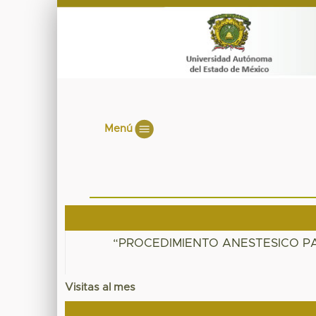
Menú
“PROCEDIMIENTO ANESTESICO P
Visitas al mes