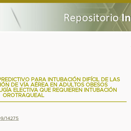
EDICTIVO PARA INTUBACIÓN DIFÍCIL DE LAS
IÓN DE VÍA AÉREA EN ADULTOS OBESOS
GÍA ELECTIVA QUE REQUIEREN INTUBACIÓN
OROTRAQUEAL
799/14275