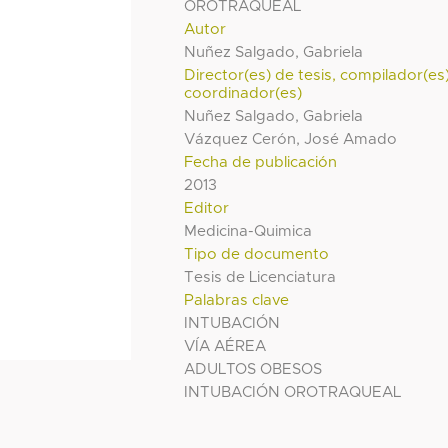
OROTRAQUEAL
Autor
Nuñez Salgado, Gabriela
Director(es) de tesis, compilador(es
coordinador(es)
Nuñez Salgado, Gabriela
Vázquez Cerón, José Amado
Fecha de publicación
2013
Editor
Medicina-Quimica
Tipo de documento
Tesis de Licenciatura
Palabras clave
INTUBACIÓN
VÍA AÉREA
ADULTOS OBESOS
INTUBACIÓN OROTRAQUEAL