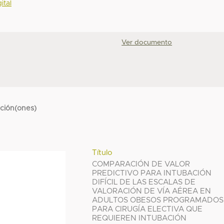
ital
Ver documento
cción(ones)
Título
COMPARACIÓN DE VALOR
PREDICTIVO PARA INTUBACIÓN
DIFÍCIL DE LAS ESCALAS DE
VALORACIÓN DE VÍA AÉREA EN
ADULTOS OBESOS PROGRAMADOS
PARA CIRUGÍA ELECTIVA QUE
REQUIEREN INTUBACIÓN