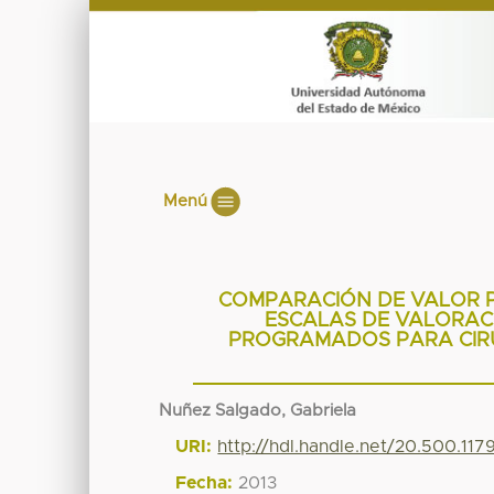
Menú
COMPARACIÓN DE VALOR PR
ESCALAS DE VALORAC
PROGRAMADOS PARA CIRU
Nuñez Salgado, Gabriela
URI:
http://hdl.handle.net/20.500.11
Fecha:
2013