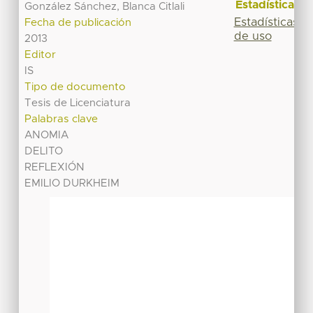
Estadísticas
González Sánchez, Blanca Citlali
Estadísticas
Fecha de publicación
de uso
2013
Editor
IS
Tipo de documento
Tesis de Licenciatura
Palabras clave
ANOMIA
DELITO
REFLEXIÓN
EMILIO DURKHEIM