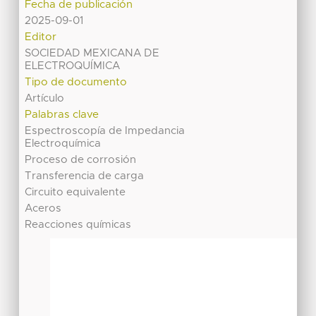
Fecha de publicación
2025-09-01
Editor
SOCIEDAD MEXICANA DE
ELECTROQUÍMICA
Tipo de documento
Artículo
Palabras clave
Espectroscopía de Impedancia
Electroquímica
Proceso de corrosión
Transferencia de carga
Circuito equivalente
Aceros
Reacciones químicas