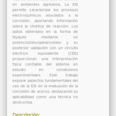
en ambientes agresivos. La EIS
permite caracterizar los procesos
electroquímicos asociados a la
corrosión, aportando información
sobra la cinética de reacción. Los
datos obtenidos en la forma de
Nyquist mediante un
potencióstato/galvanostato y su
posterior validación con un circuito
eléctrico equivalente (CEE)
proporcionan una interpretación
física confiable del sistema en
estudio en condiciones
experimentales. Este trabajo
expone aspectos fundamentales del
uso de la EIS en la evaluación de la
corrosión de aceros, destacando su
aplicabilidad como una técnica no
destructiva.
Descripción: