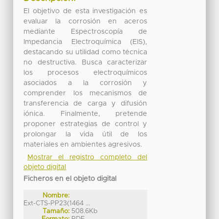
El objetivo de esta investigación es
evaluar la corrosión en aceros
mediante Espectroscopía de
Impedancia Electroquímica (EIS),
destacando su utilidad como técnica
no destructiva. Busca caracterizar
los procesos electroquímicos
asociados a la corrosión y
comprender los mecanismos de
transferencia de carga y difusión
iónica. Finalmente, pretende
proponer estrategias de control y
prolongar la vida útil de los
materiales en ambientes agresivos.
Mostrar el registro completo del
objeto digital
Ficheros en el objeto digital
Nombre:
Ext-CTS-PP23(1464 ...
Tamaño:
508.6Kb