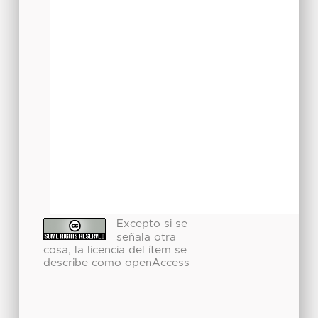
Excepto si se
señala otra
cosa, la licencia del ítem se
describe como openAccess