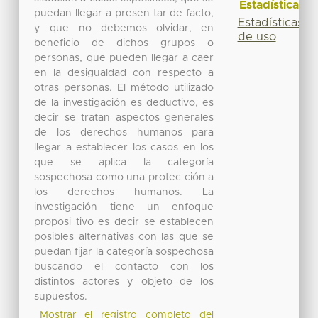
Estadísticas
puedan llegar a presen tar de facto,
Estadísticas
y que no debemos olvidar, en
de uso
beneficio de dichos grupos o
personas, que pueden llegar a caer
en la desigualdad con respecto a
otras personas. El método utilizado
de la investigación es deductivo, es
decir se tratan aspectos generales
de los derechos humanos para
llegar a establecer los casos en los
que se aplica la categoría
sospechosa como una protec ción a
los derechos humanos. La
investigación tiene un enfoque
proposi tivo es decir se establecen
posibles alternativas con las que se
puedan fijar la categoría sospechosa
buscando el contacto con los
distintos actores y objeto de los
supuestos.
Mostrar el registro completo del