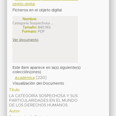
objeto digital
Ficheros en el objeto digital
Nombre:
Categoría Sospechosa ...
Tamaño:
840.1Kb
Formato:
PDF
Ver documento
Este ítem aparece en la(s) siguiente(s)
colección(ones)
[220]
Académica
Visualización del Documento
Título
LA CATEGORÍA SOSPECHOSA Y SUS
PARTICULARIDADES EN EL MUNDO
DE LOS DERECHOS HUMANOS
Autor