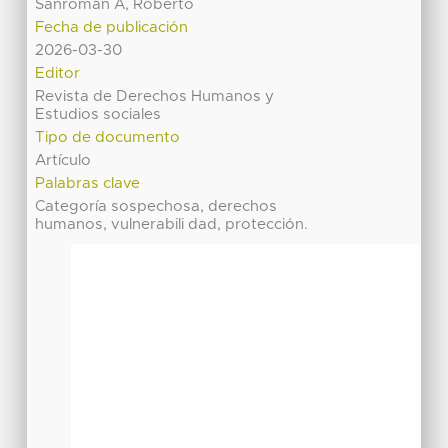
Sanromán A, Roberto
Fecha de publicación
2026-03-30
Editor
Revista de Derechos Humanos y
Estudios sociales
Tipo de documento
Artículo
Palabras clave
Categoría sospechosa, derechos
humanos, vulnerabili dad, protección.