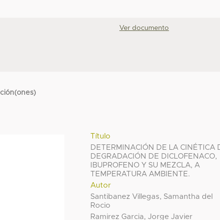
Ver documento
cción(ones)
Título
DETERMINACIÓN DE LA CINÉTICA 
DEGRADACIÓN DE DICLOFENACO,
IBUPROFENO Y SU MEZCLA, A
TEMPERATURA AMBIENTE.
Autor
Santibanez Villegas, Samantha del
Rocio
Ramirez Garcia, Jorge Javier