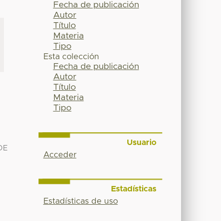
Fecha de publicación
Autor
Título
Materia
Tipo
Esta colección
Fecha de publicación
Autor
Título
Materia
Tipo
Usuario
DE
Acceder
Estadísticas
Estadísticas de uso