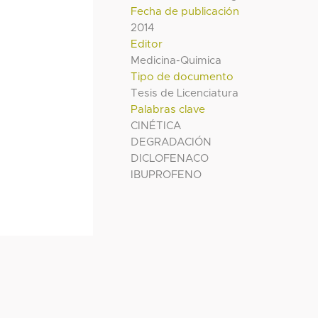
Fecha de publicación
2014
Editor
Medicina-Quimica
Tipo de documento
Tesis de Licenciatura
Palabras clave
CINÉTICA
DEGRADACIÓN
DICLOFENACO
IBUPROFENO