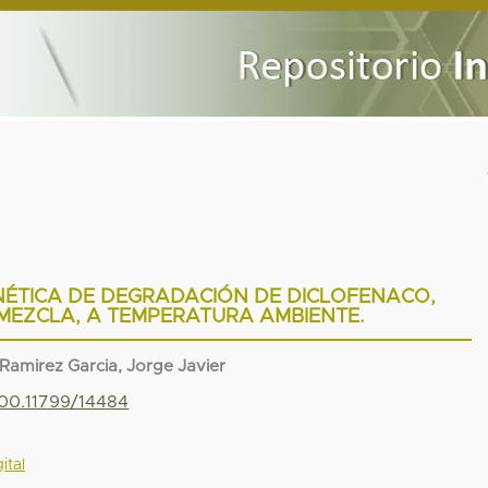
NÉTICA DE DEGRADACIÓN DE DICLOFENACO,
MEZCLA, A TEMPERATURA AMBIENTE.
Ramirez Garcia, Jorge Javier
500.11799/14484
ital