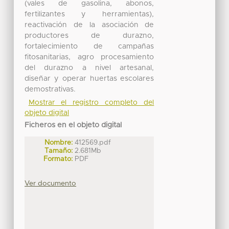
(vales de gasolina, abonos,
fertilizantes y herramientas),
reactivación de la asociación de
productores de durazno,
fortalecimiento de campañas
fitosanitarias, agro procesamiento
del durazno a nivel artesanal,
diseñar y operar huertas escolares
demostrativas.
Mostrar el registro completo del
objeto digital
Ficheros en el objeto digital
Nombre:
412569.pdf
Tamaño:
2.681Mb
Formato:
PDF
Ver documento