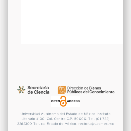
Universidad Autónoma del Estado de México
Instituto
Literario #100. Col. Centro
C.P. 50000. Tel. (01-722)
2262300
Toluca, Estado de México.
rectoria@uaemex.mx