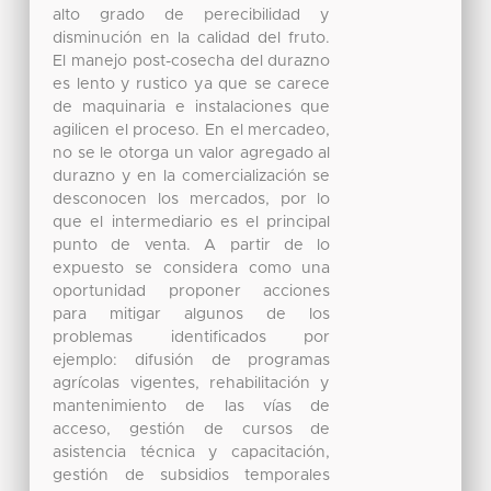
alto grado de perecibilidad y
disminución en la calidad del fruto.
El manejo post-cosecha del durazno
es lento y rustico ya que se carece
de maquinaria e instalaciones que
agilicen el proceso. En el mercadeo,
no se le otorga un valor agregado al
durazno y en la comercialización se
desconocen los mercados, por lo
que el intermediario es el principal
punto de venta. A partir de lo
expuesto se considera como una
oportunidad proponer acciones
para mitigar algunos de los
problemas identificados por
ejemplo: difusión de programas
agrícolas vigentes, rehabilitación y
mantenimiento de las vías de
acceso, gestión de cursos de
asistencia técnica y capacitación,
gestión de subsidios temporales