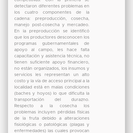
detectaron diferentes problemas en
los cuatro componentes de la
cadena: preproducción, cosecha,
manejo post-cosecha y mercadeo.
En la preproducción se identificó
que los productores desconocen los
programas gubernamentales de
apoyo al campo, les hace falta
capacitación y asistencia técnica, no
tienen suficiente apoyo financiero,
no están organizados, los insumos y
servicios les representan un alto
costo y la vía de acceso principal a la
localidad está en malas condiciones
(baches y hoyos) lo que dificulta la
transportación del durazno.
Respecto a la cosecha los
problemas incluyen pérdidas físicas
de la fruta debido a alteraciones
fisiológicas o patológicas (plagas y
enfermedades) las cuales provocan