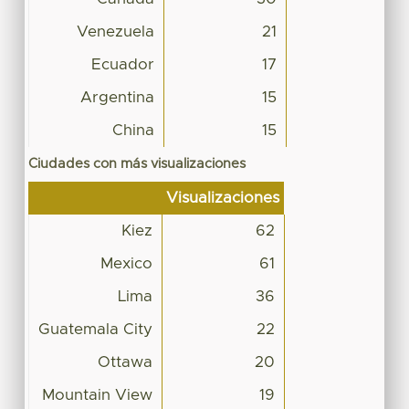
Venezuela
21
Ecuador
17
Argentina
15
China
15
Ciudades con más visualizaciones
Visualizaciones
Kiez
62
Mexico
61
Lima
36
Guatemala City
22
Ottawa
20
Mountain View
19