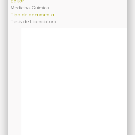
Editor
Medicina-Quimica
Tipo de documento
Tesis de Licenciatura