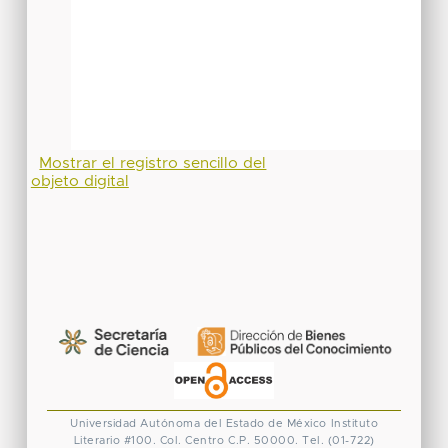
Mostrar el registro sencillo del
objeto digital
Universidad Autónoma del Estado de México
Instituto
Literario #100. Col. Centro
C.P. 50000. Tel. (01-722)