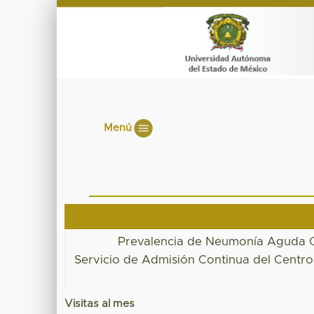
Menú
Prevalencia de Neumonía Aguda Co
Servicio de Admisión Continua del Centr
Visitas al mes