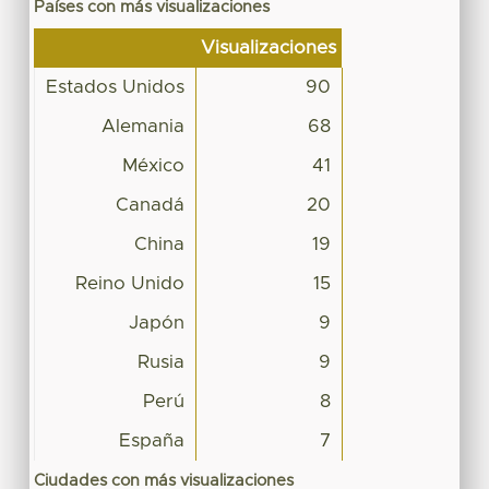
Países con más visualizaciones
Visualizaciones
Estados Unidos
90
Alemania
68
México
41
Canadá
20
China
19
Reino Unido
15
Japón
9
Rusia
9
Perú
8
España
7
Ciudades con más visualizaciones