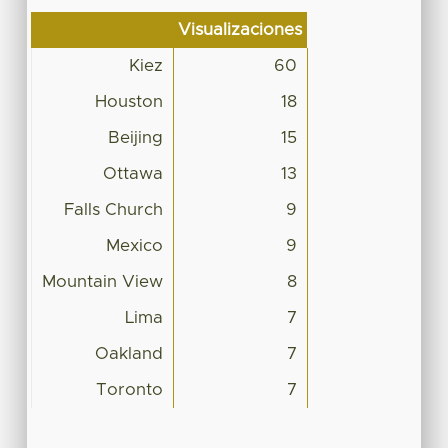
Visualizaciones
Kiez
60
Houston
18
Beijing
15
Ottawa
13
Falls Church
9
Mexico
9
Mountain View
8
Lima
7
Oakland
7
Toronto
7