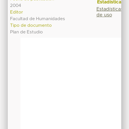
Estadísticas
2004
Estadísticas
Editor
de uso
Facultad de Humanidades
Tipo de documento
Plan de Estudio