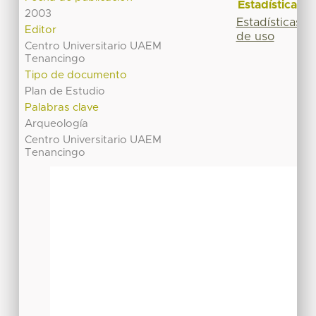
Estadísticas
2003
Estadísticas
Editor
de uso
Centro Universitario UAEM
Tenancingo
Tipo de documento
Plan de Estudio
Palabras clave
Arqueología
Centro Universitario UAEM
Tenancingo