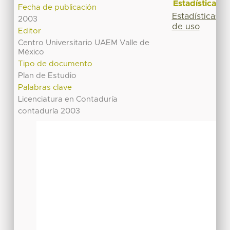
Estadísticas
Fecha de publicación
Estadísticas
2003
de uso
Editor
Centro Universitario UAEM Valle de
México
Tipo de documento
Plan de Estudio
Palabras clave
Licenciatura en Contaduría
contaduría 2003