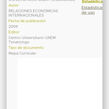
Estadísticas
Autor
Estadísticas
RELACIONES ECONÓMICAS
de uso
INTERNACIONALES
Fecha de publicación
2004
Editor
Centro Universitario UAEM
Tenancingo
Tipo de documento
Mapa Curricular