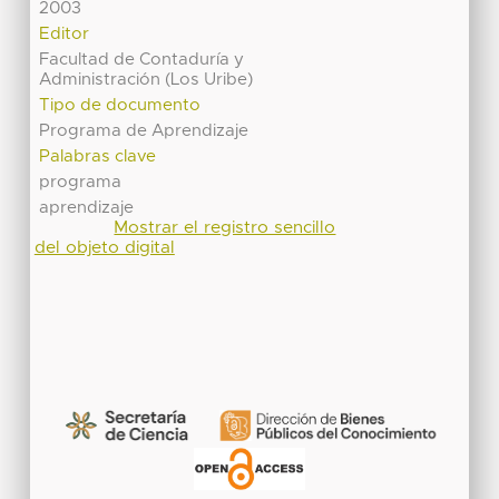
2003
Editor
Facultad de Contaduría y
Administración (Los Uribe)
Tipo de documento
Programa de Aprendizaje
Palabras clave
programa
aprendizaje
Mostrar el registro sencillo
del objeto digital