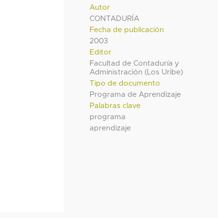
Autor
CONTADURÍA
Fecha de publicación
2003
Editor
Facultad de Contaduría y
Administración (Los Uribe)
Tipo de documento
Programa de Aprendizaje
Palabras clave
programa
aprendizaje