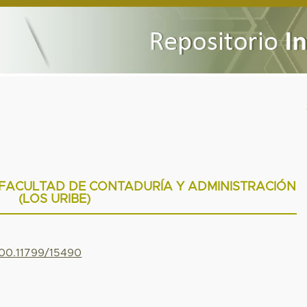
 FACULTAD DE CONTADURÍA Y ADMINISTRACIÓN
(LOS URIBE)
500.11799/15490