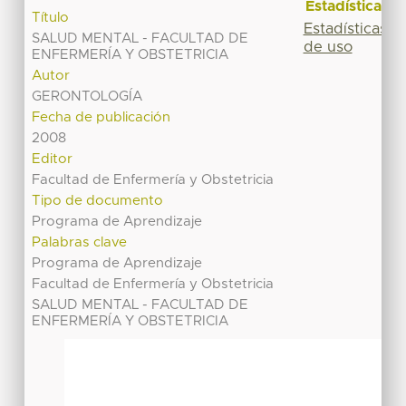
Estadísticas
Título
Estadísticas
SALUD MENTAL - FACULTAD DE
de uso
ENFERMERÍA Y OBSTETRICIA
Autor
GERONTOLOGÍA
Fecha de publicación
2008
Editor
Facultad de Enfermería y Obstetricia
Tipo de documento
Programa de Aprendizaje
Palabras clave
Programa de Aprendizaje
Facultad de Enfermería y Obstetricia
SALUD MENTAL - FACULTAD DE
ENFERMERÍA Y OBSTETRICIA