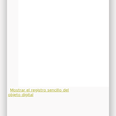
Mostrar el registro sencillo del
objeto digital