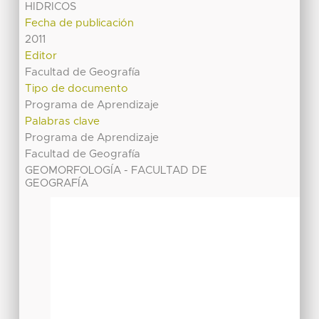
HIDRICOS
Fecha de publicación
2011
Editor
Facultad de Geografía
Tipo de documento
Programa de Aprendizaje
Palabras clave
Programa de Aprendizaje
Facultad de Geografía
GEOMORFOLOGÍA - FACULTAD DE
GEOGRAFÍA