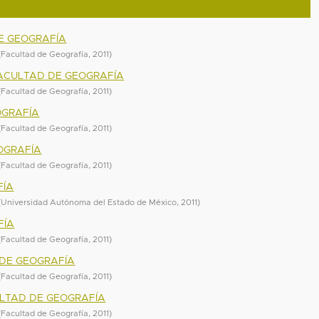
DE GEOGRAFÍA
(
Facultad de Geografía
,
2011
)
ACULTAD DE GEOGRAFÍA
(
Facultad de Geografía
,
2011
)
OGRAFÍA
(
Facultad de Geografía
,
2011
)
OGRAFÍA
(
Facultad de Geografía
,
2011
)
FÍA
(
Universidad Autónoma del Estado de México
,
2011
)
FÍA
(
Facultad de Geografía
,
2011
)
 DE GEOGRAFÍA
(
Facultad de Geografía
,
2011
)
ULTAD DE GEOGRAFÍA
(
Facultad de Geografía
,
2011
)