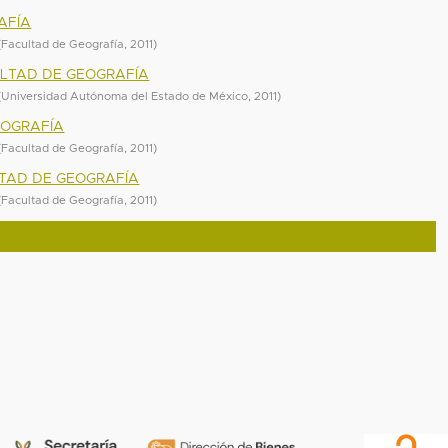
AFÍA
(
Facultad de Geografía
,
2011
)
ULTAD DE GEOGRAFÍA
(
Universidad Autónoma del Estado de México
,
2011
)
EOGRAFÍA
(
Facultad de Geografía
,
2011
)
LTAD DE GEOGRAFÍA
(
Facultad de Geografía
,
2011
)