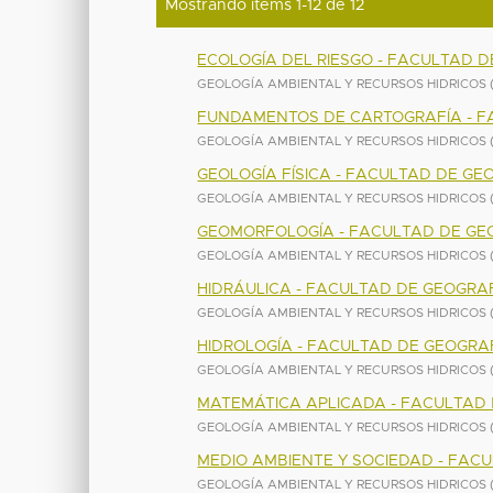
Mostrando ítems 1-12 de 12
ECOLOGÍA DEL RIESGO - FACULTAD 
GEOLOGÍA AMBIENTAL Y RECURSOS HIDRICOS
FUNDAMENTOS DE CARTOGRAFÍA - F
GEOLOGÍA AMBIENTAL Y RECURSOS HIDRICOS
GEOLOGÍA FÍSICA - FACULTAD DE GE
GEOLOGÍA AMBIENTAL Y RECURSOS HIDRICOS
GEOMORFOLOGÍA - FACULTAD DE GE
GEOLOGÍA AMBIENTAL Y RECURSOS HIDRICOS
HIDRÁULICA - FACULTAD DE GEOGRA
GEOLOGÍA AMBIENTAL Y RECURSOS HIDRICOS
HIDROLOGÍA - FACULTAD DE GEOGRA
GEOLOGÍA AMBIENTAL Y RECURSOS HIDRICOS
MATEMÁTICA APLICADA - FACULTAD
GEOLOGÍA AMBIENTAL Y RECURSOS HIDRICOS
MEDIO AMBIENTE Y SOCIEDAD - FAC
GEOLOGÍA AMBIENTAL Y RECURSOS HIDRICOS