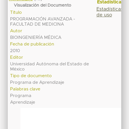
Estadísticas
Visualización del Documento
Estadísticas
Título
de uso
PROGRAMACIÓN AVANZADA -
FACULTAD DE MEDICINA
Autor
BIOINGENIERÍA MÉDICA
Fecha de publicación
2010
Editor
Universidad Autónoma del Estado de
México
Tipo de documento
Programa de Aprendizaje
Palabras clave
Programa
Aprendizaje