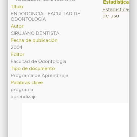
Estadísticas
Título
Estadísticas
ENDODONCIA - FACULTAD DE
de uso
ODONTOLOGÍA
Autor
CIRUJANO DENTISTA
Fecha de publicación
2004
Editor
Facultad de Odontología
Tipo de documento
Programa de Aprendizaje
Palabras clave
programa
aprendizaje