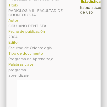
Estadísticas
Título
Estadísticas
RADIOLOGÍA II - FACULTAD DE
de uso
ODONTOLOGÍA
Autor
CIRUJANO DENTISTA
Fecha de publicación
2004
Editor
Facultad de Odontología
Tipo de documento
Programa de Aprendizaje
Palabras clave
programa
aprendizaje