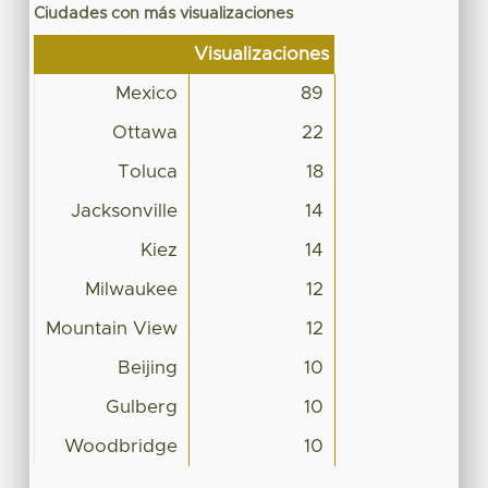
Ciudades con más visualizaciones
Visualizaciones
Mexico
89
Ottawa
22
Toluca
18
Jacksonville
14
Kiez
14
Milwaukee
12
Mountain View
12
Beijing
10
Gulberg
10
Woodbridge
10