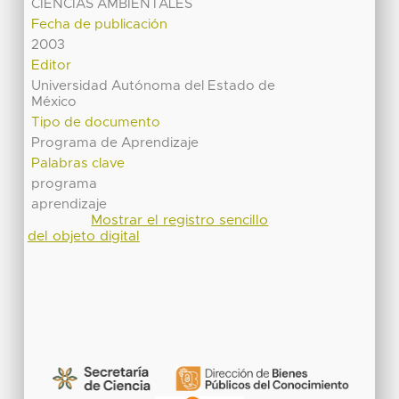
CIENCIAS AMBIENTALES
Fecha de publicación
2003
Editor
Universidad Autónoma del Estado de
México
Tipo de documento
Programa de Aprendizaje
Palabras clave
programa
aprendizaje
Mostrar el registro sencillo
del objeto digital