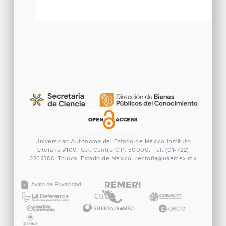
Universidad Autónoma del Estado de México
Instituto
Literario #100. Col. Centro
C.P. 50000. Tel. (01-722)
2262300
Toluca, Estado de México.
rectoria@uaemex.mx
CONACYT