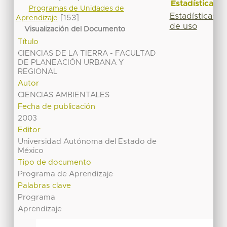
Estadísticas
Programas de Unidades de
Estadísticas
[153]
Aprendizaje
de uso
Visualización del Documento
Título
CIENCIAS DE LA TIERRA - FACULTAD
DE PLANEACIÓN URBANA Y
REGIONAL
Autor
CIENCIAS AMBIENTALES
Fecha de publicación
2003
Editor
Universidad Autónoma del Estado de
México
Tipo de documento
Programa de Aprendizaje
Palabras clave
Programa
Aprendizaje