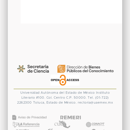
Universidad Autónoma del Estado de México
Instituto
Literario #100. Col. Centro
C.P. 50000. Tel. (01-722)
2262300
Toluca, Estado de México.
rectoria@uaemex.mx
CONACYT