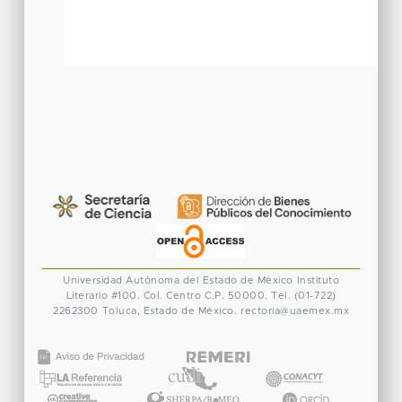
Universidad Autónoma del Estado de México
Instituto
Literario #100. Col. Centro
C.P. 50000. Tel. (01-722)
2262300
Toluca, Estado de México.
rectoria@uaemex.mx
CONACYT