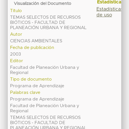
Estadísticas
Visualización del Documento
Estadísticas
Título
de uso
TEMAS SELECTOS DE RECURSOS
BIÓTICOS - FACULTAD DE
PLANEACIÓN URBANA Y REGIONAL
Autor
CIENCIAS AMBIENTALES
Fecha de publicación
2003
Editor
Facultad de Planeación Urbana y
Regional
Tipo de documento
Programa de Aprendizaje
Palabras clave
Programa de Aprendizaje
Facultad de Planeación Urbana y
Regional
TEMAS SELECTOS DE RECURSOS
BIÓTICOS - FACULTAD DE
PLANEACIÓN URBANA Y REGIONAL