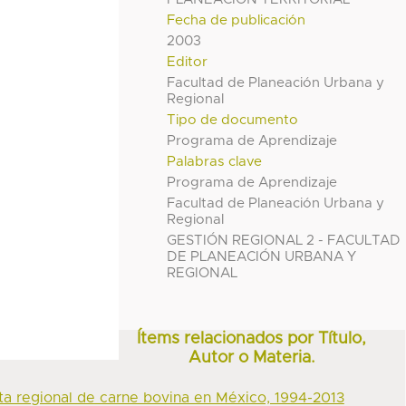
Fecha de publicación
2003
Editor
Facultad de Planeación Urbana y
Regional
Tipo de documento
Programa de Aprendizaje
Palabras clave
Programa de Aprendizaje
Facultad de Planeación Urbana y
Regional
GESTIÓN REGIONAL 2 - FACULTAD
DE PLANEACIÓN URBANA Y
REGIONAL
Ítems relacionados por Título,
Autor o Materia.
ta regional de carne bovina en México, 1994-2013