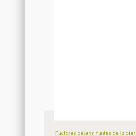
Factores determinantes de la ofer