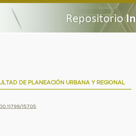
CULTAD DE PLANEACIÓN URBANA Y REGIONAL
500.11799/15705