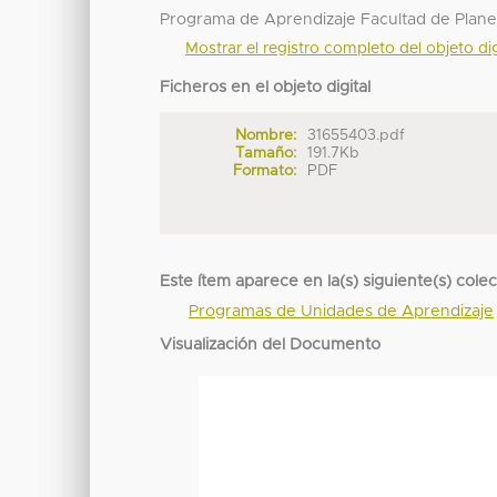
Programa de Aprendizaje Facultad de Plane
Mostrar el registro completo del objeto dig
Ficheros en el objeto digital
Nombre:
31655403.pdf
Tamaño:
191.7Kb
Formato:
PDF
Este ítem aparece en la(s) siguiente(s) cole
Programas de Unidades de Aprendizaje
Visualización del Documento