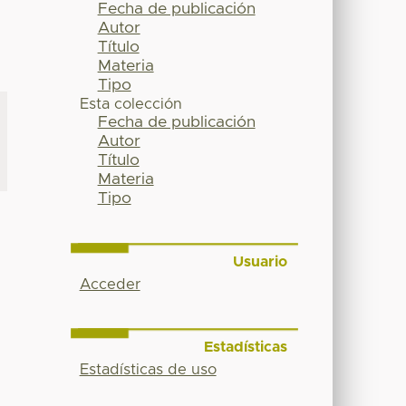
Fecha de publicación
Autor
Título
Materia
Tipo
Esta colección
Fecha de publicación
Autor
Título
Materia
Tipo
Usuario
Acceder
Estadísticas
Estadísticas de uso